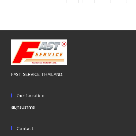
FAST SERVICE THAILAND.
Our Location
สมุทรปราการ
Contact